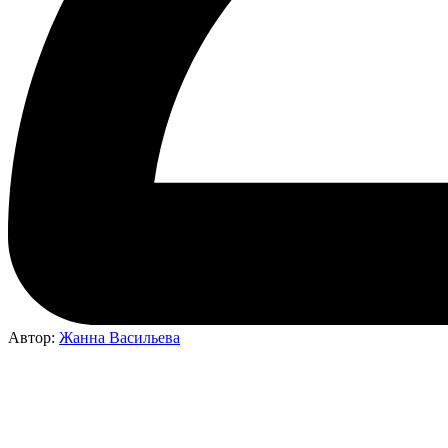
Автор:
Жанна Васильева