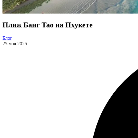
Пляж Банг Тао на Пхукете
Блог
25 мая 2025